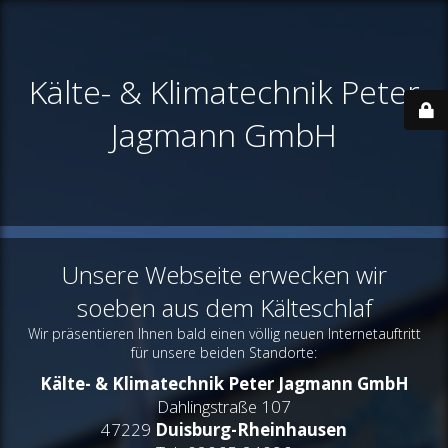
Kälte- & Klimatechnik Peter
Jagmann GmbH
Unsere Webseite erwecken wir
soeben aus dem Kälteschlaf
Wir präsentieren Ihnen bald einen völlig neuen Internetauftritt
für unsere beiden Standorte:
Kälte- & Klimatechnik Peter Jagmann GmbH
Dahlingstraße 107
47229
Duisburg-Rheinhausen